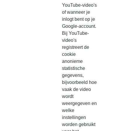
YouTube-video's
of wanneer je
inlogt bent op je
Google-account.
Bij YouTube-
video's
registreert de
cookie
anonieme
statistische
gegevens,
bijvoorbeeld hoe
vaak de video
wordt
weergegeven en
welke
instellingen
worden gebruikt