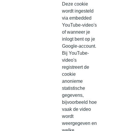
Deze cookie
wordt ingesteld
via embedded
YouTube-video's
of wanneer je
inlogt bent op je
Google-account.
Bij YouTube-
video's
registreert de
cookie
anonieme
statistische
gegevens,
bijvoorbeeld hoe
vaak de video
wordt
weergegeven en
welke