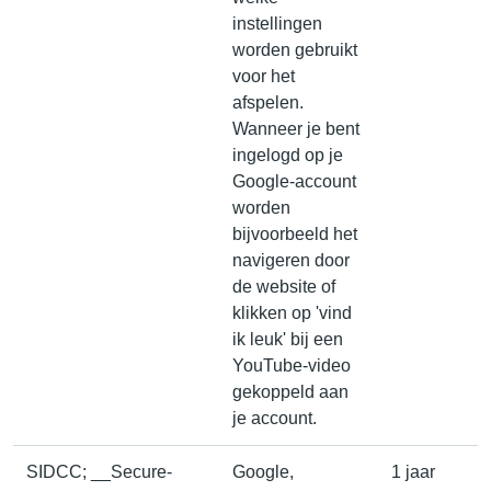
instellingen
worden gebruikt
voor het
afspelen.
Wanneer je bent
ingelogd op je
Google-account
worden
bijvoorbeeld het
navigeren door
de website of
klikken op 'vind
ik leuk' bij een
YouTube-video
gekoppeld aan
je account.
SIDCC; __Secure-
Google,
1 jaar