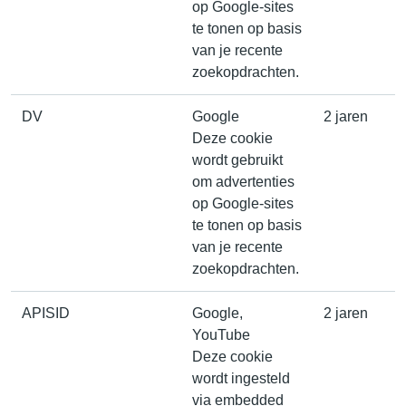
op Google-sites
te tonen op basis
van je recente
zoekopdrachten.
DV
Google
2 jaren
Deze cookie
wordt gebruikt
om advertenties
op Google-sites
te tonen op basis
van je recente
zoekopdrachten.
APISID
Google,
2 jaren
YouTube
Deze cookie
wordt ingesteld
via embedded