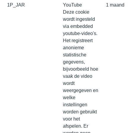
1P_JAR
YouTube
1 maand
Deze cookie
wordt ingesteld
via embedded
youtube-video's.
Het registreert
anonieme
statistische
gegevens,
bijvoorbeeld hoe
vaak de video
wordt
weergegeven en
welke
instellingen
worden gebruikt
voor het
afspelen. Er