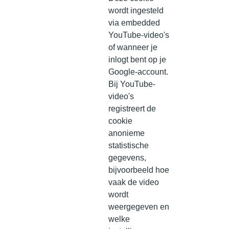
wordt ingesteld
via embedded
YouTube-video's
of wanneer je
inlogt bent op je
Google-account.
Bij YouTube-
video's
registreert de
cookie
anonieme
statistische
gegevens,
bijvoorbeeld hoe
vaak de video
wordt
weergegeven en
welke