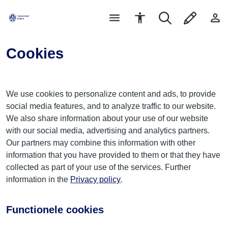
Cookies
We use cookies to personalize content and ads, to provide
social media features, and to analyze traffic to our website.
We also share information about your use of our website
with our social media, advertising and analytics partners.
Our partners may combine this information with other
information that you have provided to them or that they have
collected as part of your use of the services. Further
information in the
Privacy policy
.
Functionele cookies