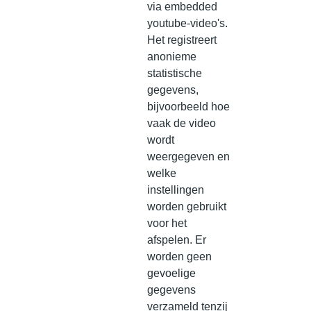
via embedded
youtube-video's.
Het registreert
anonieme
statistische
gegevens,
bijvoorbeeld hoe
vaak de video
wordt
weergegeven en
welke
instellingen
worden gebruikt
voor het
afspelen. Er
worden geen
gevoelige
gegevens
verzameld tenzij