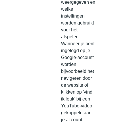
weergegeven en
welke
instellingen
worden gebruikt
voor het
afspelen.
Wanneer je bent
ingelogd op je
Google-account
worden
bijvoorbeeld het
navigeren door
de website of
klikken op 'vind
ik leuk' bij een
YouTube-video
gekoppeld aan
je account.