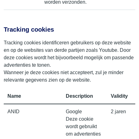
worden verzonden.
Tracking cookies
Tracking cookies identificeren gebruikers op deze website
en op de websites van derde partijen zoals Youtube. Door
deze cookies wordt het bijvoorbeeld mogelijk om passende
advertenties te tonen.
Wanneer je deze cookies niet accepteert, zul je minder
relevante gegevens zien op de website.
Name
Description
Validity
ANID
Google
2 jaren
Deze cookie
wordt gebruikt
om advertenties