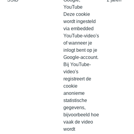
YouTube
Deze cookie
wordt ingesteld
via embedded
YouTube-video's
of wanneer je
inlogt bent op je
Google-account.
Bij YouTube-
video's
registreert de
cookie
anonieme
statistische
gegevens,
bijvoorbeeld hoe
vaak de video
wordt