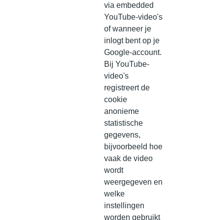
via embedded
YouTube-video's
of wanneer je
inlogt bent op je
Google-account.
Bij YouTube-
video's
registreert de
cookie
anonieme
statistische
gegevens,
bijvoorbeeld hoe
vaak de video
wordt
weergegeven en
welke
instellingen
worden gebruikt