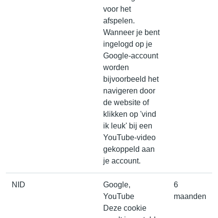
voor het
afspelen.
Wanneer je bent
ingelogd op je
Google-account
worden
bijvoorbeeld het
navigeren door
de website of
klikken op 'vind
ik leuk' bij een
YouTube-video
gekoppeld aan
je account.
NID
Google,
6
YouTube
maanden
Deze cookie