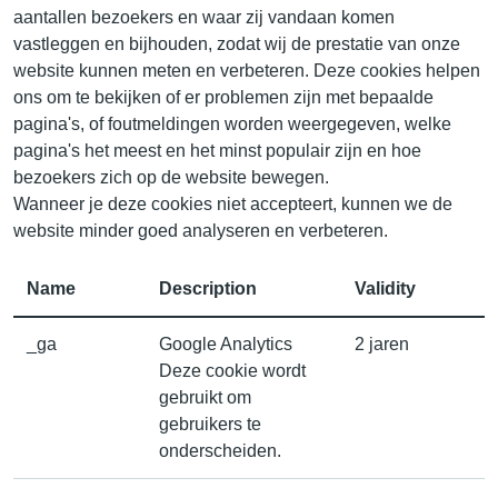
aantallen bezoekers en waar zij vandaan komen
vastleggen en bijhouden, zodat wij de prestatie van onze
website kunnen meten en verbeteren. Deze cookies helpen
ons om te bekijken of er problemen zijn met bepaalde
pagina's, of foutmeldingen worden weergegeven, welke
pagina's het meest en het minst populair zijn en hoe
bezoekers zich op de website bewegen.
Wanneer je deze cookies niet accepteert, kunnen we de
website minder goed analyseren en verbeteren.
Name
Description
Validity
_ga
Google Analytics
2 jaren
Deze cookie wordt
gebruikt om
gebruikers te
onderscheiden.