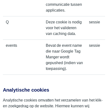
communicatie tussen
applicaties.
Q
Deze cookie is nodig
sessie
voor het valideren
van caching data.
events
Bevat de event name
sessie
die naar Google Tag
Manger wordt
gepushed (indien van
toepassing).
Analytische cookies
Analytische cookies omvatten het verzamelen van het klik-
en zoekgedrag op de website. Hiermee kunnen wij