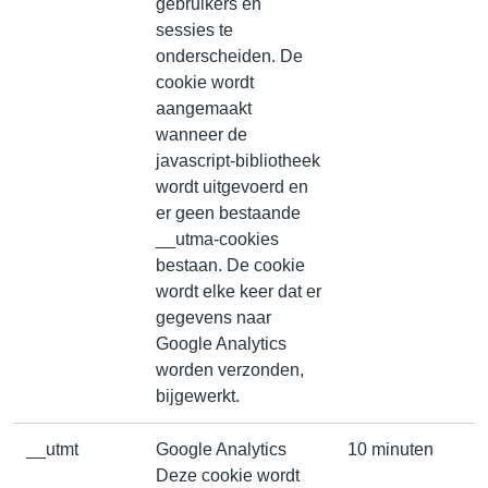
gebruikers en
sessies te
onderscheiden. De
cookie wordt
aangemaakt
wanneer de
javascript-bibliotheek
wordt uitgevoerd en
er geen bestaande
__utma-cookies
bestaan. De cookie
wordt elke keer dat er
gegevens naar
Google Analytics
worden verzonden,
bijgewerkt.
__utmt
Google Analytics
10 minuten
Deze cookie wordt