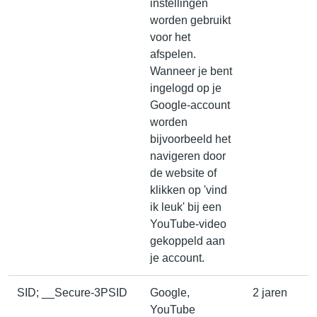
instellingen
worden gebruikt
voor het
afspelen.
Wanneer je bent
ingelogd op je
Google-account
worden
bijvoorbeeld het
navigeren door
de website of
klikken op 'vind
ik leuk' bij een
YouTube-video
gekoppeld aan
je account.
SID; __Secure-3PSID
Google,
2 jaren
YouTube